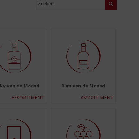
Zoeken
ky van de Maand
Rum van de Maand
ASSORTIMENT
ASSORTIMENT