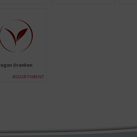
Vegan Dranken
ASSORTIMENT