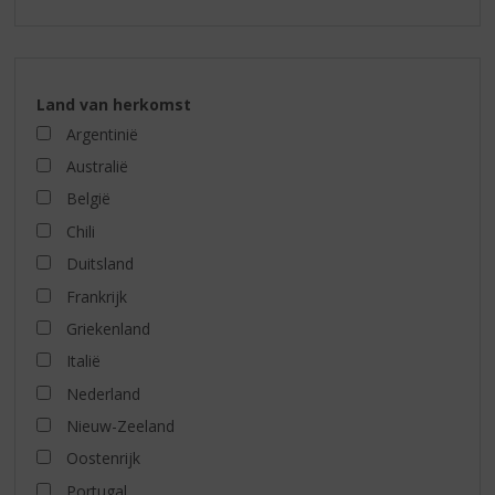
Land van herkomst
Argentinië
Australië
België
Chili
Duitsland
Frankrijk
Griekenland
Italië
Nederland
Nieuw-Zeeland
Oostenrijk
Portugal