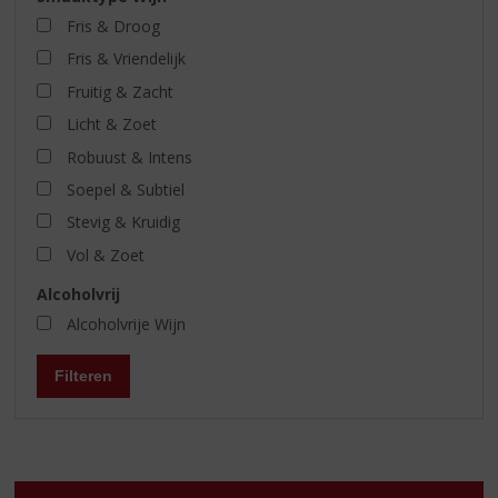
Fris & Droog
Fris & Vriendelijk
Fruitig & Zacht
Licht & Zoet
Robuust & Intens
Soepel & Subtiel
Stevig & Kruidig
Vol & Zoet
Alcoholvrij
Alcoholvrije Wijn
Filteren