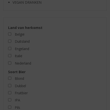
VEGAN DRANKEN
Land van herkomst
België
Duitsland
Engeland
Italië
Nederland
Soort Bier
Blond
Dubbel
Fruitbier
IPA
Pils