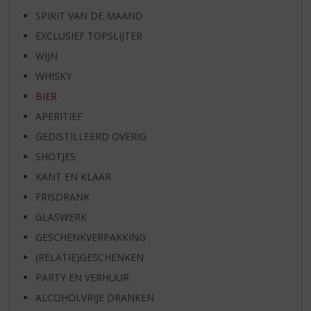
SPIRIT VAN DE MAAND
EXCLUSIEF TOPSLIJTER
WIJN
WHISKY
BIER
APERITIEF
GEDISTILLEERD OVERIG
SHOTJES
KANT EN KLAAR
FRISDRANK
GLASWERK
GESCHENKVERPAKKING
(RELATIE)GESCHENKEN
PARTY EN VERHUUR
ALCOHOLVRIJE DRANKEN