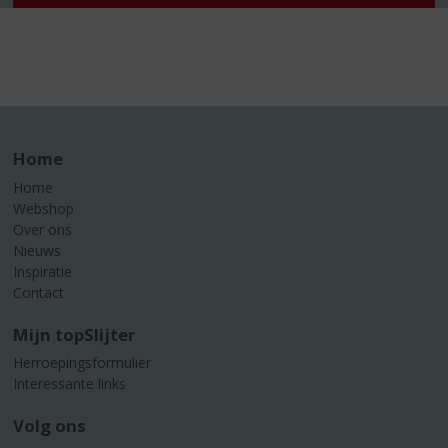
Home
Home
Webshop
Over ons
Nieuws
Inspiratie
Contact
Mijn topSlijter
Herroepingsformulier
Interessante links
Volg ons