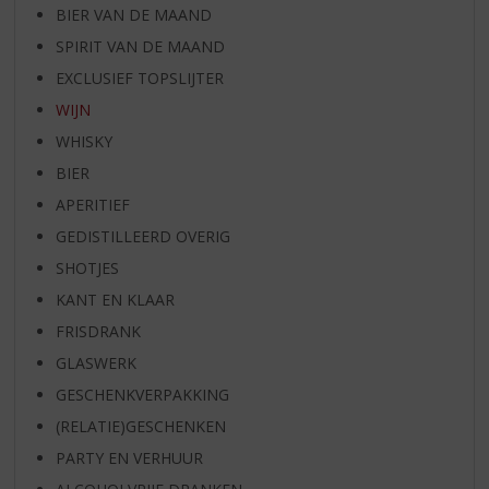
BIER VAN DE MAAND
SPIRIT VAN DE MAAND
EXCLUSIEF TOPSLIJTER
WIJN
WHISKY
BIER
APERITIEF
GEDISTILLEERD OVERIG
SHOTJES
KANT EN KLAAR
FRISDRANK
GLASWERK
GESCHENKVERPAKKING
(RELATIE)GESCHENKEN
PARTY EN VERHUUR