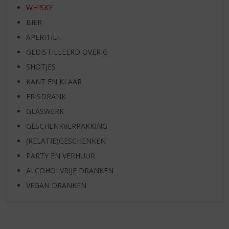
WHISKY
BIER
APERITIEF
GEDISTILLEERD OVERIG
SHOTJES
KANT EN KLAAR
FRISDRANK
GLASWERK
GESCHENKVERPAKKING
(RELATIE)GESCHENKEN
PARTY EN VERHUUR
ALCOHOLVRIJE DRANKEN
VEGAN DRANKEN