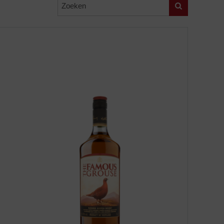
Zoeken