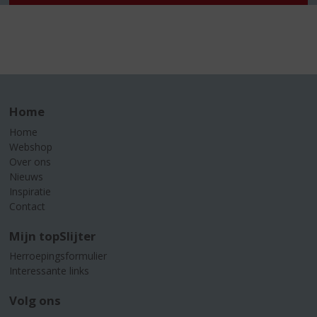
Home
Home
Webshop
Over ons
Nieuws
Inspiratie
Contact
Mijn topSlijter
Herroepingsformulier
Interessante links
Volg ons