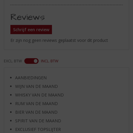
Reviews
Schrijf een review
Er zijn nog geen reviews geplaatst voor dit product
EXCL. BTW
INCL. BTW
AANBIEDINGEN
WIJN VAN DE MAAND
WHISKY VAN DE MAAND
RUM VAN DE MAAND
BIER VAN DE MAAND
SPIRIT VAN DE MAAND
EXCLUSIEF TOPSLIJTER