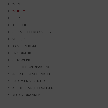
WIJN
WHISKY
BIER
APERITIEF
GEDISTILLEERD OVERIG
SHOTJES
KANT EN KLAAR
FRISDRANK
GLASWERK
GESCHENKVERPAKKING
(RELATIE)GESCHENKEN
PARTY EN VERHUUR
ALCOHOLVRIJE DRANKEN
VEGAN DRANKEN