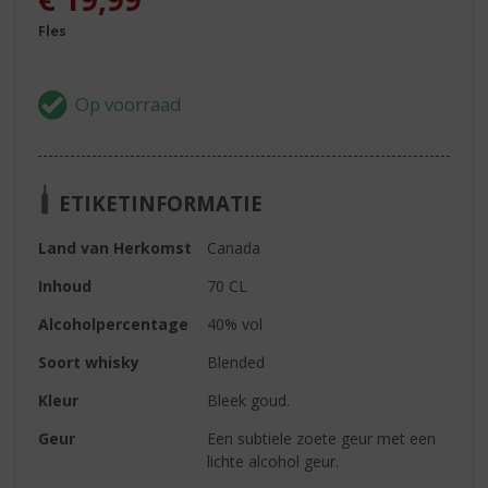
Fles
ETIKETINFORMATIE
Land van Herkomst
Canada
Inhoud
70 CL
Alcoholpercentage
40% vol
Soort whisky
Blended
Kleur
Bleek goud.
Geur
Een subtiele zoete geur met een
lichte alcohol geur.