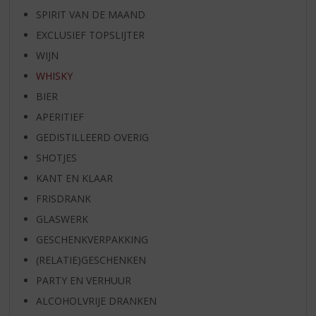
SPIRIT VAN DE MAAND
EXCLUSIEF TOPSLIJTER
WIJN
WHISKY
BIER
APERITIEF
GEDISTILLEERD OVERIG
SHOTJES
KANT EN KLAAR
FRISDRANK
GLASWERK
GESCHENKVERPAKKING
(RELATIE)GESCHENKEN
PARTY EN VERHUUR
ALCOHOLVRIJE DRANKEN