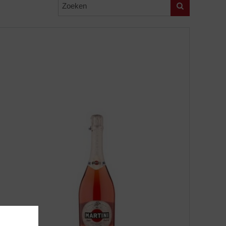
Zoeken