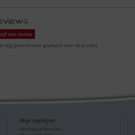
eviews
rijf een review
ijn nog geen reviews geplaatst voor dit product
Mijn topSlijter
Herroepingsformulier