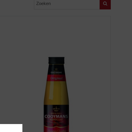
Zoeken