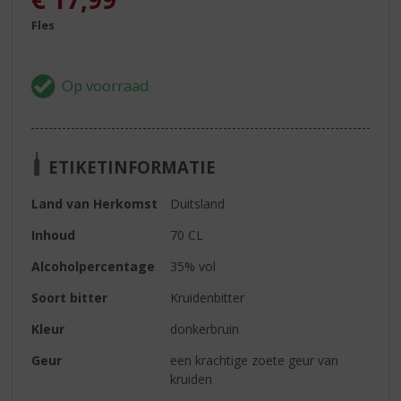
Fles
ETIKETINFORMATIE
Land van Herkomst
Duitsland
Inhoud
70 CL
Alcoholpercentage
35% vol
Soort bitter
Kruidenbitter
Kleur
donkerbruin
Geur
een krachtige zoete geur van
kruiden