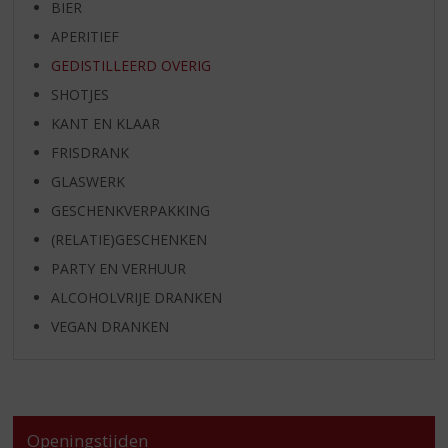
BIER
APERITIEF
GEDISTILLEERD OVERIG
SHOTJES
KANT EN KLAAR
FRISDRANK
GLASWERK
GESCHENKVERPAKKING
(RELATIE)GESCHENKEN
PARTY EN VERHUUR
ALCOHOLVRIJE DRANKEN
VEGAN DRANKEN
Openingstijden