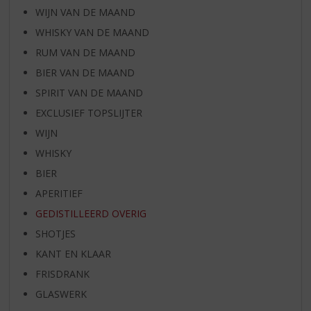
WIJN VAN DE MAAND
WHISKY VAN DE MAAND
RUM VAN DE MAAND
BIER VAN DE MAAND
SPIRIT VAN DE MAAND
EXCLUSIEF TOPSLIJTER
WIJN
WHISKY
BIER
APERITIEF
GEDISTILLEERD OVERIG
SHOTJES
KANT EN KLAAR
FRISDRANK
GLASWERK