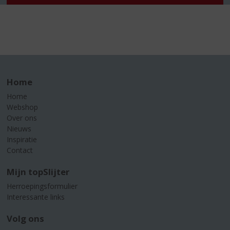
Home
Home
Webshop
Over ons
Nieuws
Inspiratie
Contact
Mijn topSlijter
Herroepingsformulier
Interessante links
Volg ons