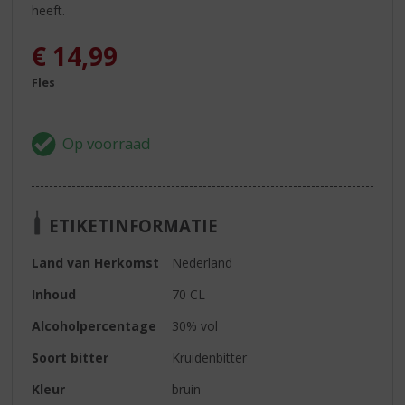
heeft.
€
14,99
Fles
ETIKETINFORMATIE
Land van Herkomst
Nederland
Inhoud
70 CL
Alcoholpercentage
30% vol
Soort bitter
Kruidenbitter
Kleur
bruin