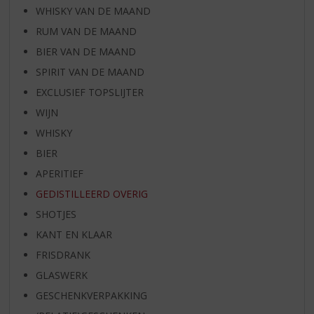
WHISKY VAN DE MAAND
RUM VAN DE MAAND
BIER VAN DE MAAND
SPIRIT VAN DE MAAND
EXCLUSIEF TOPSLIJTER
WIJN
WHISKY
BIER
APERITIEF
GEDISTILLEERD OVERIG
SHOTJES
KANT EN KLAAR
FRISDRANK
GLASWERK
GESCHENKVERPAKKING