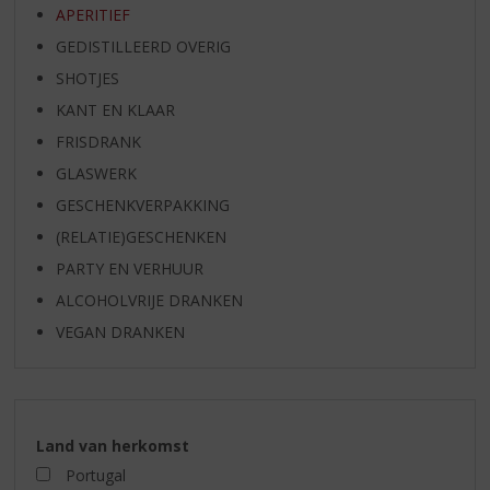
APERITIEF
GEDISTILLEERD OVERIG
SHOTJES
KANT EN KLAAR
FRISDRANK
GLASWERK
GESCHENKVERPAKKING
(RELATIE)GESCHENKEN
PARTY EN VERHUUR
ALCOHOLVRIJE DRANKEN
VEGAN DRANKEN
Land van herkomst
Portugal