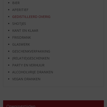
BIER
APERITIEF
GEDISTILLEERD OVERIG
SHOTJES
KANT EN KLAAR
FRISDRANK
GLASWERK
GESCHENKVERPAKKING
(RELATIE)GESCHENKEN
PARTY EN VERHUUR
ALCOHOLVRIJE DRANKEN
VEGAN DRANKEN
Openingstijden