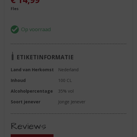
Fles
ETIKETINFORMATIE
Land van Herkomst
Nederland
Inhoud
100 CL
Alcoholpercentage
35% vol
Soort jenever
Jonge Jenever
Reviews