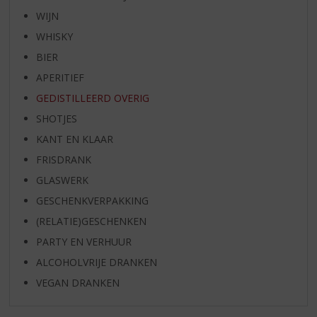
WIJN
WHISKY
BIER
APERITIEF
GEDISTILLEERD OVERIG
SHOTJES
KANT EN KLAAR
FRISDRANK
GLASWERK
GESCHENKVERPAKKING
(RELATIE)GESCHENKEN
PARTY EN VERHUUR
ALCOHOLVRIJE DRANKEN
VEGAN DRANKEN