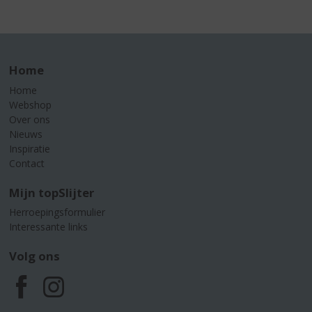
Home
Home
Webshop
Over ons
Nieuws
Inspiratie
Contact
Mijn topSlijter
Herroepingsformulier
Interessante links
Volg ons
F
I