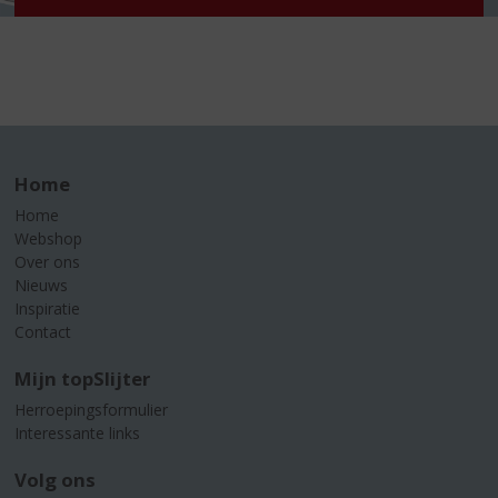
Home
Home
Webshop
Over ons
Nieuws
Inspiratie
Contact
Mijn topSlijter
Herroepingsformulier
Interessante links
Volg ons