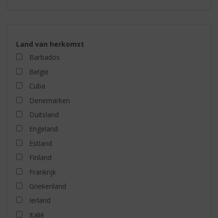
Land van herkomst
Barbados
België
Cuba
Denemarken
Duitsland
Engeland
Estland
Finland
Frankrijk
Griekenland
Ierland
Italië