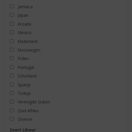
Jamaica
Japan
Kroatië
Mexico
Nederland
Noorwegen
Polen
Portugal
Schotland
Spanje
Turkije
Verenigde Staten
Zuid-Afrika
Diverse
Soort Likeur