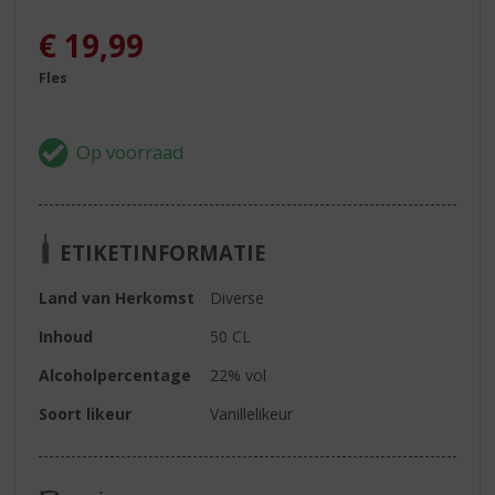
€
19,99
Fles
ETIKETINFORMATIE
Land van Herkomst
Diverse
Inhoud
50 CL
Alcoholpercentage
22% vol
Soort likeur
Vanillelikeur