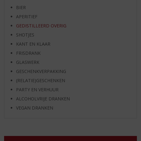
BIER
APERITIEF
GEDISTILLEERD OVERIG
SHOTJES
KANT EN KLAAR
FRISDRANK
GLASWERK
GESCHENKVERPAKKING
(RELATIE)GESCHENKEN
PARTY EN VERHUUR
ALCOHOLVRIJE DRANKEN
VEGAN DRANKEN