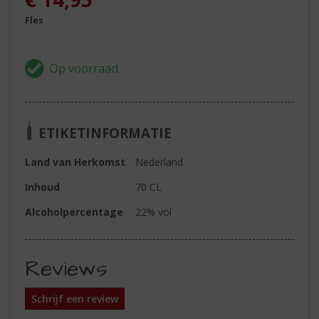
Fles
ETIKETINFORMATIE
Land van Herkomst
Nederland
Inhoud
70 CL
Alcoholpercentage
22% vol
Reviews
Schrijf een review