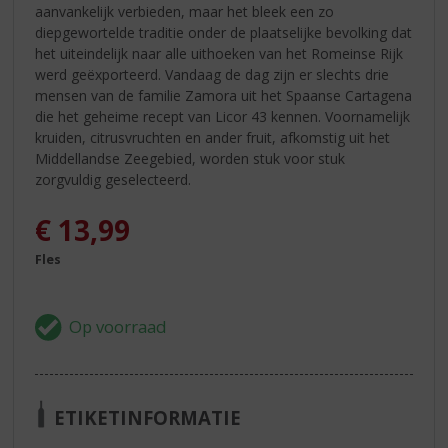
aanvankelijk verbieden, maar het bleek een zo
diepgewortelde traditie onder de plaatselijke bevolking dat
het uiteindelijk naar alle uithoeken van het Romeinse Rijk
werd geëxporteerd. Vandaag de dag zijn er slechts drie
mensen van de familie Zamora uit het Spaanse Cartagena
die het geheime recept van Licor 43 kennen. Voornamelijk
kruiden, citrusvruchten en ander fruit, afkomstig uit het
Middellandse Zeegebied, worden stuk voor stuk
zorgvuldig geselecteerd.
€
13,99
Fles
ETIKETINFORMATIE