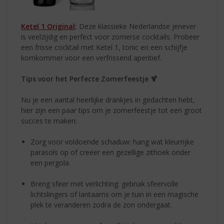
Ketel 1 Original
:
Deze klassieke Nederlandse jenever
is veelzijdig en perfect voor zomerse cocktails. Probeer
een frisse cocktail met Ketel 1, tonic en een schijfje
komkommer voor een verfrissend aperitief.
Tips voor het Perfecte Zomerfeestje 🍹
Nu je een aantal heerlijke drankjes in gedachten hebt,
hier zijn een paar tips om je zomerfeestje tot een groot
succes te maken:
Zorg voor voldoende schaduw: hang wat kleurrijke
parasols op of creëer een gezellige zithoek onder
een pergola.
Breng sfeer met verlichting: gebruik sfeervolle
lichtslingers of lantaarns om je tuin in een magische
plek te veranderen zodra de zon ondergaat.