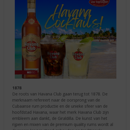
1878
De roots van Havana Club gaan terug tot 1878. De
merknaam refereert naar de oorsprong van de
Cubaanse rum productie en de unieke sfeer van de
hoofdstad Havana, waar het merk Havana Club zijn
embleem aan dankt, de Giraldilla. De kunst van het
rijpen en mixen van de premium quality rums wordt al