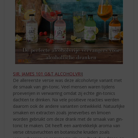
SIR. JAMES 101 G&T ALCOHOLVRIJ
De allereerste versie was deze alcoholvrije variant met
de smaak van gin-tonic. Veel mensen waren tijdens
proeverijen in verwarring omdat zij echte gin-tonics
dachten te drinken. Na vele positieve reacties werden
daarom ook de andere varianten ontwikkeld. Natuurlijke
smaken en extracten zoals jeneverbes en limoen
worden gebruikt om deze drank met de smaak van gin-
tonic te maken. Dit heeft een aantrekkelijk aroma van
verse citrusvruchten en botanische kruiden zoals