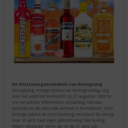
De Ontstaansgeschiedenis van Koningsdag
Koningsdag, vroeger bekend als Koninginnedag, zag
voor het eerst het levenslicht op 31 augustus 1885 ter
ere van prinses Wilhelmina's verjaardag. Het was
bedoeld om de nationale eenheid te bevorderen. Toen
koningin Juliana de troon besteeg, verschoof de viering
naar 30 april, haar eigen geboortedag. Met koning
Willem-Alexander vieren we nu op 27 april, zijn