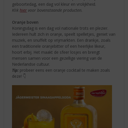
geboortedag, een dag vol kleur en vrolijkheid.
Klik
hier
voor bovenstaande producten.
Oranje boven
Koningsdag is een dag vol nationale trots en plezier.
Iedereen hult zich in oranje, speelt spelletjes, geniet van
muziek, en snuffelt op vrijmarkten. Een drankje, zoals
een traditionele oranjebitter of een heerlijke likeur,
hoort erbij. Het maakt de sfeer losjes en brengt
mensen samen voor een gezellige viering van de
Nederlandse cultuur.
Tip:
probeer eens een oranje cocktail te maken zoals
deze! 👇