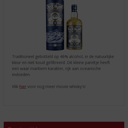
Traditioneel gebotteld op 46% alcohol, in de natuurlijke
kleur en niet koud gefiltreerd. Dit kleine pareltje heeft
een waar maritiem karakter, rijk aan oceanische
invloeden.
Klik
hier
voor nog meer mooie whisky's!