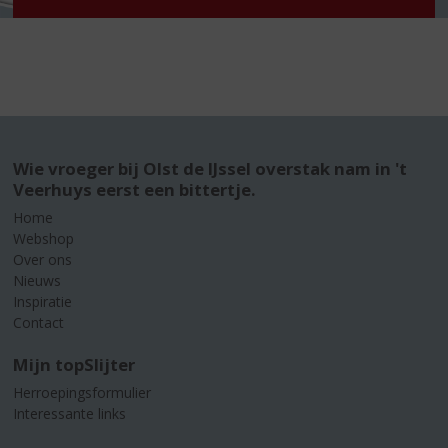
Wie vroeger bij Olst de IJssel overstak nam in 't
Veerhuys eerst een bittertje.
Home
Webshop
Over ons
Nieuws
Inspiratie
Contact
Mijn topSlijter
Herroepingsformulier
Interessante links