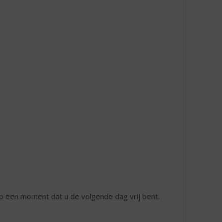
 op een moment dat u de volgende dag vrij bent.