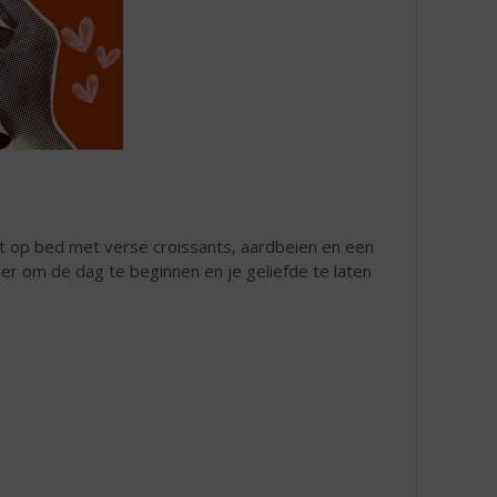
jt op bed met verse croissants, aardbeien en een
nier om de dag te beginnen en je geliefde te laten