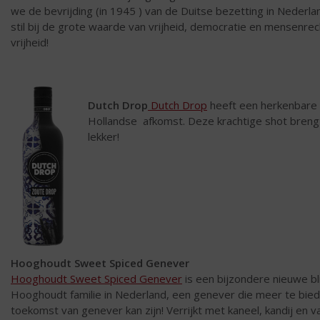
we de bevrijding (in 1945 ) van de Duitse bezetting in Nederl
stil bij de grote waarde van vrijheid, democratie en mensenre
vrijheid!
Dutch Drop
Dutch Drop
heeft een herkenbare 
Hollandse afkomst. Deze krachtige shot bren
lekker!
Hooghoudt Sweet Spiced Genever
Hooghoudt Sweet Spiced Genever
is een bijzondere nieuwe bl
Hooghoudt familie in Nederland, een genever die meer te bied
toekomst van genever kan zijn! Verrijkt met kaneel, kandij en 