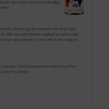
at pit! Zijn aroma zit vol met kruidige
tonen.
shinen. Proost op die moeders die altijd klaar
er elke dag een lekkere maaltijd op tafel staat,
t maar ook wanneer je het niet denkt nodig te
cocktails. Deze kristalheldere likeur is perfect
n Fizzy Peachtree.