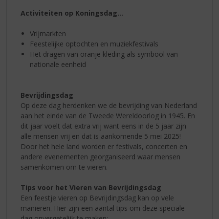
Activiteiten op Koningsdag…
Vrijmarkten
Feestelijke optochten en muziekfestivals
Het dragen van oranje kleding als symbool van
nationale eenheid
Bevrijdingsdag
Op deze dag herdenken we de bevrijding van Nederland
aan het einde van de Tweede Wereldoorlog in 1945. En
dit jaar voelt dat extra vrij want eens in de 5 jaar zijn
alle mensen vrij en dat is aankomende 5 mei 2025!
Door het hele land worden er festivals, concerten en
andere evenementen georganiseerd waar mensen
samenkomen om te vieren.
Tips voor het Vieren van Bevrijdingsdag
Een feestje vieren op Bevrijdingsdag kan op vele
manieren. Hier zijn een aantal tips om deze speciale
dag onvergetelijk te maken: