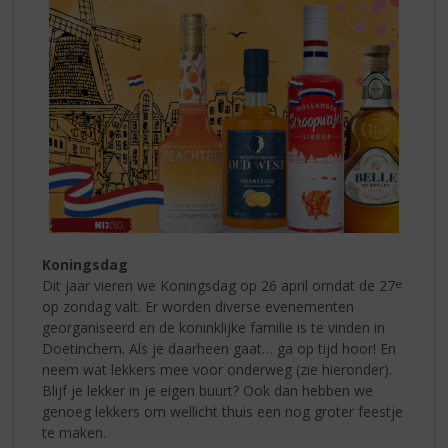
Koningsdag
Dit jaar vieren we Koningsdag op 26 april omdat de 27
e
op zondag valt. Er worden diverse evenementen
georganiseerd en de koninklijke familie is te vinden in
Doetinchem.
Als je daarheen gaat… ga op tijd hoor! En
neem wat lekkers mee voor onderweg (zie hieronder).
Blijf je lekker in je eigen buurt? Ook dan hebben we
genoeg lekkers om wellicht thuis een nog groter feestje
te maken.