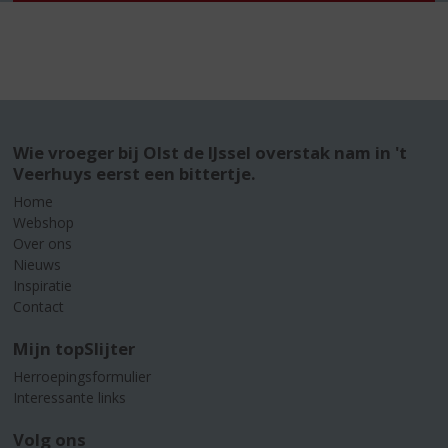
Wie vroeger bij Olst de IJssel overstak nam in 't
Veerhuys eerst een bittertje.
Home
Webshop
Over ons
Nieuws
Inspiratie
Contact
Mijn topSlijter
Herroepingsformulier
Interessante links
Volg ons